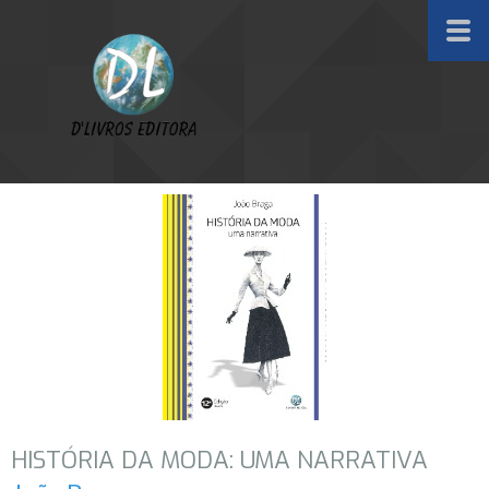
HISTÓRIA DA MODA: UMA NARRATIVA