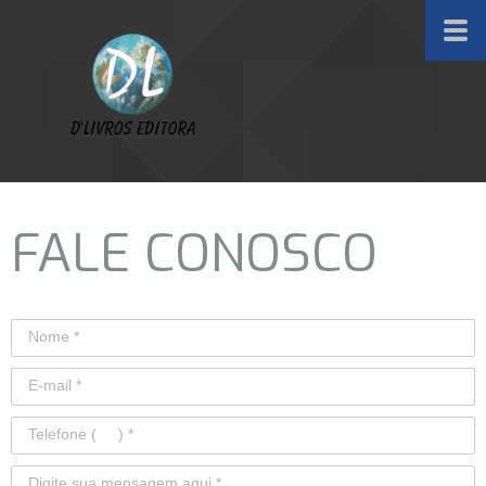
FALE CONOSCO