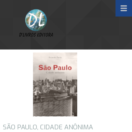
SÃO PAULO, CIDADE ANÔNIMA